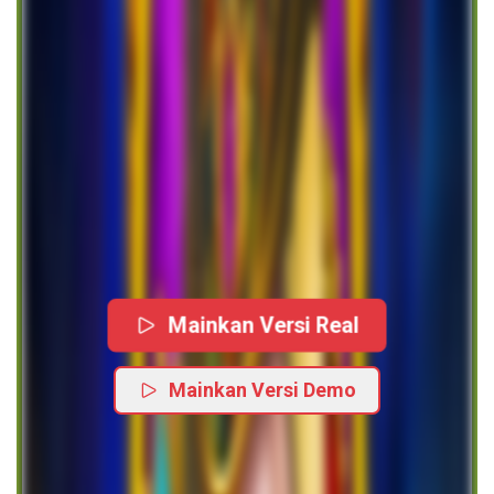
Mainkan Versi Real
Mainkan Versi Demo