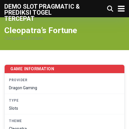
DEMO SLOT PRAGMATIC &
PREDIKSI TOGEL
TERCEPAT
Cleopatra’s Fortune
Cleopatra’s Fortune
GAME INFORMATION
PROVIDER
Dragon Gaming
TYPE
Slots
THEME
Cleopatra