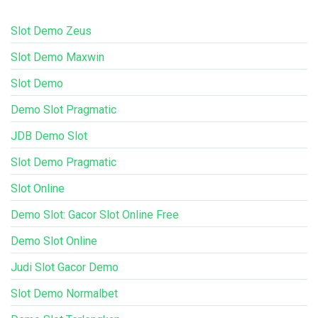
Slot Demo Zeus
Slot Demo Maxwin
Slot Demo
Demo Slot Pragmatic
JDB Demo Slot
Slot Demo Pragmatic
Slot Online
Demo Slot: Gacor Slot Online Free
Demo Slot Online
Judi Slot Gacor Demo
Slot Demo Normalbet