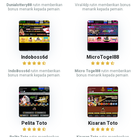
Dunialottery88
rutin memberikan
Viral4dp rutin memberikan bonus
bonus menarik kepada pemain.
menarik kepada pemain.
Indoboss6d
MicroTogel88
IndoBoss6d
rutin memberikan
Micro Togel88
rutin memberikan
bonus menarik kepada pemain.
bonus menarik kepada pemain.
Pelita Toto
Kisaran Toto
Pelita Toto
rutin memberikan
Kisaran Toto
rutin memberikan