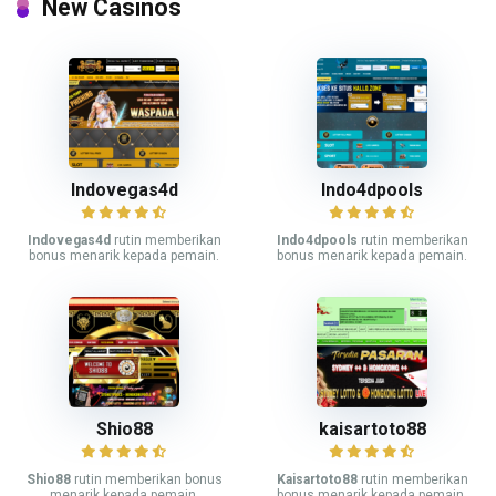
New Casinos
Indovegas4d
Indo4dpools
Indovegas4d
rutin memberikan
Indo4dpools
rutin memberikan
bonus menarik kepada pemain.
bonus menarik kepada pemain.
Shio88
kaisartoto88
Shio88
rutin memberikan bonus
Kaisartoto88
rutin memberikan
menarik kepada pemain.
bonus menarik kepada pemain.