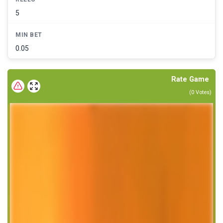
5
MIN BET
0.05
Rate Game
(
0
Votes)