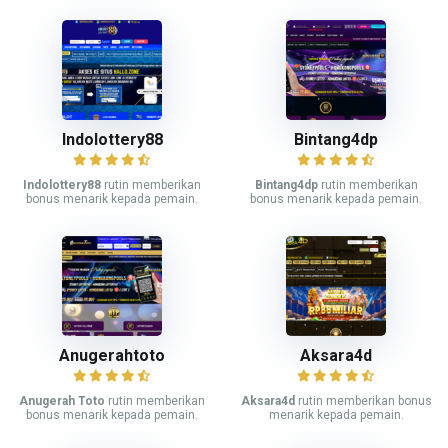
Indolottery88
Bintang4dp
Indolottery88
rutin memberikan
Bintang4dp
rutin memberikan
bonus menarik kepada pemain.
bonus menarik kepada pemain.
Anugerahtoto
Aksara4d
Anugerah Toto
rutin memberikan
Aksara4d
rutin memberikan bonus
bonus menarik kepada pemain.
menarik kepada pemain.