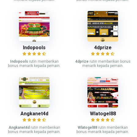
Indopools
4dprize
Indopools
rutin memberikan
4dprize
rutin memberikan bonus
bonus menarik kepada pemain.
menarik kepada pemain.
Angkanet4d
Wlatogel88
Angkanet4d
rutin memberikan
Wlatogel88
rutin memberikan
bonus menarik kepada pemain.
bonus menarik kepada pemain.