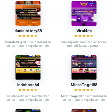
dunialottery88
Viral4dp
Dunialottery88
rutin memberikan
Viral4dp rutin memberikan bonus
bonus menarik kepada pemain.
menarik kepada pemain.
Indoboss6d
MicroTogel88
IndoBoss6d
rutin memberikan
Micro Togel88
rutin memberikan
bonus menarik kepada pemain.
bonus menarik kepada pemain.