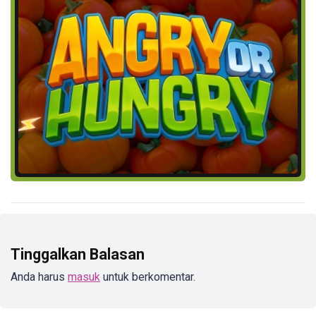
Tinggalkan Balasan
Anda harus
masuk
untuk berkomentar.