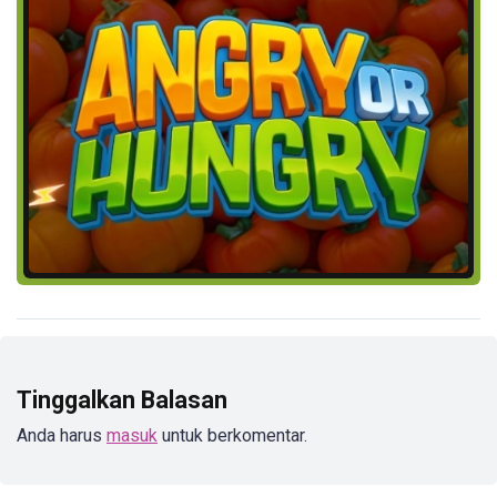
Tinggalkan Balasan
Anda harus
masuk
untuk berkomentar.