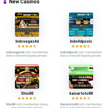
New Casinos
Indovegas4d
Indo4dpools
Indovegas4d
rutin memberikan
Indo4dpools
rutin memberikan
bonus menarik kepada pemain.
bonus menarik kepada pemain.
Shio88
kaisartoto88
Shio88
rutin memberikan bonus
Kaisartoto88
rutin memberikan
menarik kepada pemain.
bonus menarik kepada pemain.