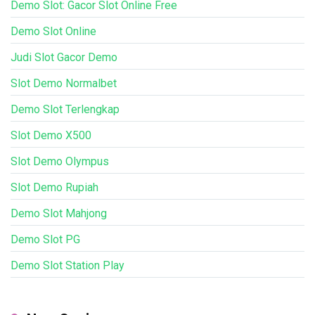
Demo Slot: Gacor Slot Online Free
Demo Slot Online
Judi Slot Gacor Demo
Slot Demo Normalbet
Demo Slot Terlengkap
Slot Demo X500
Slot Demo Olympus
Slot Demo Rupiah
Demo Slot Mahjong
Demo Slot PG
Demo Slot Station Play