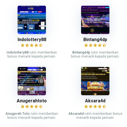
Indolottery88
Bintang4dp
Indolottery88
rutin memberikan
Bintang4dp
rutin memberikan
bonus menarik kepada pemain.
bonus menarik kepada pemain.
Anugerahtoto
Aksara4d
Anugerah Toto
rutin memberikan
Aksara4d
rutin memberikan bonus
bonus menarik kepada pemain.
menarik kepada pemain.