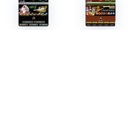
Pelita Toto
Kisaran Toto
Pelita Toto
rutin memberikan
Kisaran Toto
rutin memberikan
bonus menarik kepada pemain.
bonus menarik kepada pemain.
Victory4d
Kisaran 4D
Victory4d rutin memberikan bonus
Kisaran 4D
rutin memberikan
menarik kepada pemain.
bonus menarik kepada pemain.