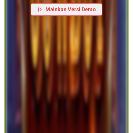
Mainkan Versi Demo