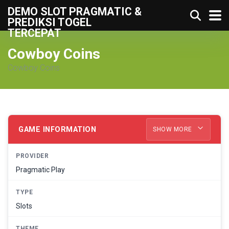
DEMO SLOT PRAGMATIC &
PREDIKSI TOGEL
TERCEPAT
Cowboy Coins
Cowboy Coins
GAME INFORMATION
SHOW MORE
PROVIDER
Pragmatic Play
TYPE
Slots
THEME