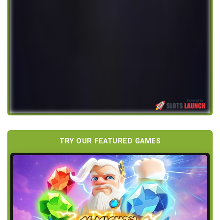
TRY OUR FEATURED GAMES