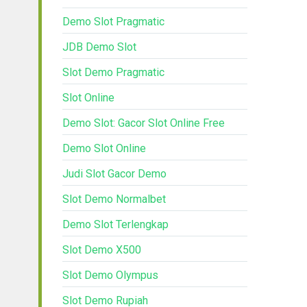
Demo Slot Pragmatic
JDB Demo Slot
Slot Demo Pragmatic
Slot Online
Demo Slot: Gacor Slot Online Free
Demo Slot Online
Judi Slot Gacor Demo
Slot Demo Normalbet
Demo Slot Terlengkap
Slot Demo X500
Slot Demo Olympus
Slot Demo Rupiah