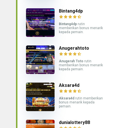
Bintang4dp
Bintang4dp
rutin
memberikan bonus menarik
kepada pemain.
Anugerahtoto
Anugerah Toto
rutin
memberikan bonus menarik
kepada pemain.
Aksara4d
Aksara4d
rutin memberikan
bonus menarik kepada
pemain.
dunialottery88