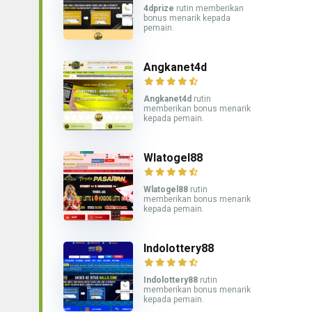
4dprize
rutin memberikan
bonus menarik kepada
pemain.
Angkanet4d
Angkanet4d
rutin
memberikan bonus menarik
kepada pemain.
Wlatogel88
Wlatogel88
rutin
memberikan bonus menarik
kepada pemain.
Indolottery88
Indolottery88
rutin
memberikan bonus menarik
kepada pemain.