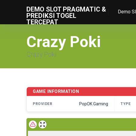
DEMO SLOT PRAGMATIC &
Demo Sl
PREDIKSI TOGEL
TERCEPAT
Crazy Poki
Crazy Poki
GAME INFORMATION
PopOK Gaming
PROVIDER
TYPE