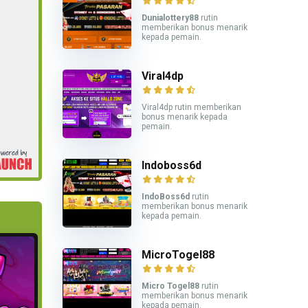
Dunialottery88
rutin
memberikan bonus menarik
kepada pemain.
Viral4dp
Viral4dp rutin memberikan
bonus menarik kepada
pemain.
Indoboss6d
IndoBoss6d
rutin
memberikan bonus menarik
kepada pemain.
MicroTogel88
Micro Togel88
rutin
memberikan bonus menarik
kepada pemain.