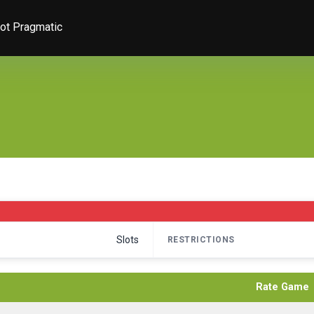
ot Pragmatic
Slots
RESTRICTIONS
Rate Game