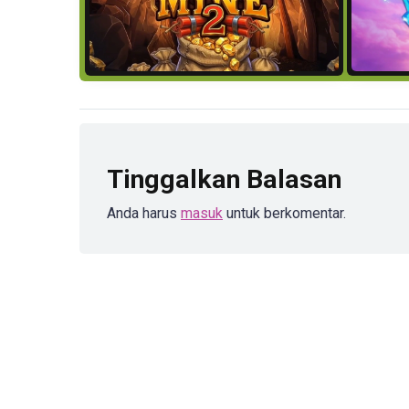
Tinggalkan Balasan
Anda harus
masuk
untuk berkomentar.