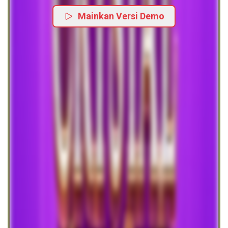
Mainkan Versi Demo