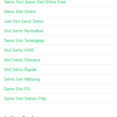
Demo Slot: Gacor Slot Online Free
Demo Slot Online
Judi Slot Gacor Demo
Slot Demo Normalbet
Demo Slot Terlengkap
Slot Demo X500
Slot Demo Olympus
Slot Demo Rupiah
Demo Slot Mahjong
Demo Slot PG
Demo Slot Station Play