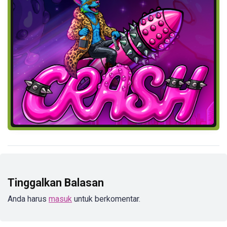
Tinggalkan Balasan
Anda harus
masuk
untuk berkomentar.