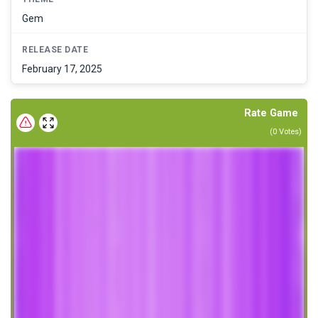
Gem
RELEASE DATE
February 17, 2025
Rate Game
(
0
Votes)