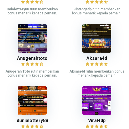
Indolottery88
rutin memberikan
Bintang4dp
rutin memberikan
bonus menarik kepada pemain.
bonus menarik kepada pemain.
Anugerahtoto
Aksara4d
Anugerah Toto
rutin memberikan
Aksara4d
rutin memberikan bonus
bonus menarik kepada pemain.
menarik kepada pemain.
dunialottery88
Viral4dp