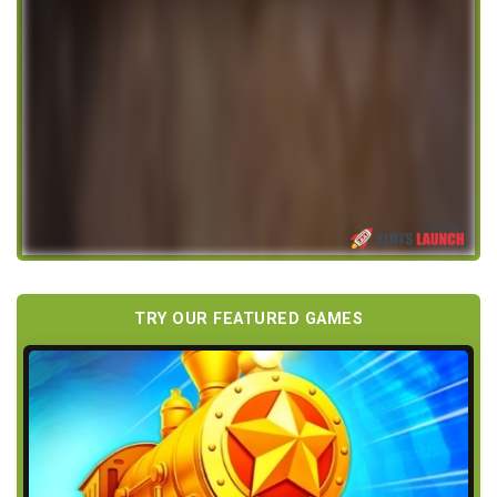
TRY OUR FEATURED GAMES