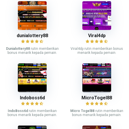
dunialottery88
Viral4dp
Dunialottery88
rutin memberikan
Viral4dp rutin memberikan bonus
bonus menarik kepada pemain.
menarik kepada pemain.
Indoboss6d
MicroTogel88
IndoBoss6d
rutin memberikan
Micro Togel88
rutin memberikan
bonus menarik kepada pemain.
bonus menarik kepada pemain.