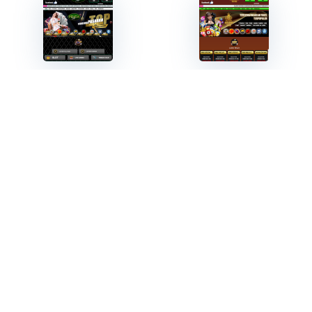
Pelita Toto
Kisaran Toto
Pelita Toto
rutin memberikan
Kisaran Toto
rutin memberikan
bonus menarik kepada pemain.
bonus menarik kepada pemain.
Victory4d
Kisaran 4D
Victory4d rutin memberikan bonus
Kisaran 4D
rutin memberikan
menarik kepada pemain.
bonus menarik kepada pemain.