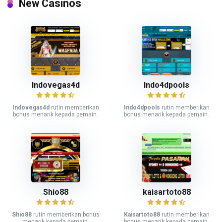
New Casinos
Indovegas4d
Indo4dpools
Indovegas4d
rutin memberikan
Indo4dpools
rutin memberikan
bonus menarik kepada pemain.
bonus menarik kepada pemain.
Shio88
kaisartoto88
Shio88
rutin memberikan bonus
Kaisartoto88
rutin memberikan
menarik kepada pemain.
bonus menarik kepada pemain.