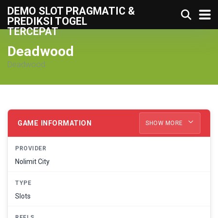
DEMO SLOT PRAGMATIC &
PREDIKSI TOGEL
TERCEPAT
Deadwood
Deadwood
GAME INFORMATION
SHOW MORE
PROVIDER
Nolimit City
TYPE
Slots
REELS