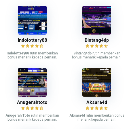
Indolottery88
Bintang4dp
Indolottery88
rutin memberikan
Bintang4dp
rutin memberikan
bonus menarik kepada pemain.
bonus menarik kepada pemain.
Anugerahtoto
Aksara4d
Anugerah Toto
rutin memberikan
Aksara4d
rutin memberikan bonus
bonus menarik kepada pemain.
menarik kepada pemain.