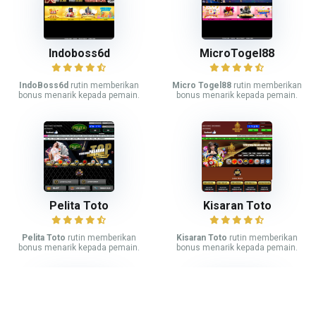
Indoboss6d
MicroTogel88
IndoBoss6d
rutin memberikan
Micro Togel88
rutin memberikan
bonus menarik kepada pemain.
bonus menarik kepada pemain.
Pelita Toto
Kisaran Toto
Pelita Toto
rutin memberikan
Kisaran Toto
rutin memberikan
bonus menarik kepada pemain.
bonus menarik kepada pemain.