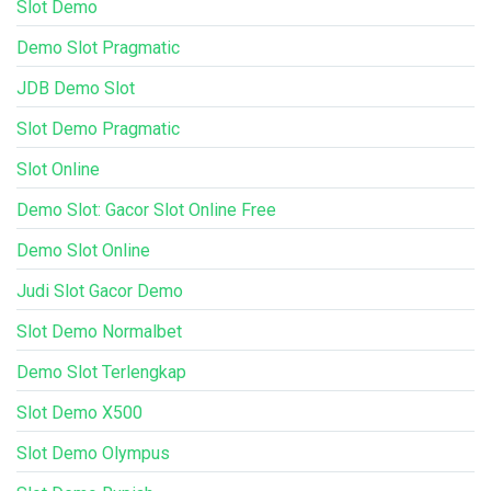
Slot Demo
Demo Slot Pragmatic
JDB Demo Slot
Slot Demo Pragmatic
Slot Online
Demo Slot: Gacor Slot Online Free
Demo Slot Online
Judi Slot Gacor Demo
Slot Demo Normalbet
Demo Slot Terlengkap
Slot Demo X500
Slot Demo Olympus