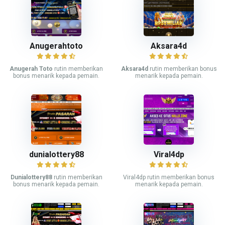
Anugerahtoto
Aksara4d
Anugerah Toto
rutin memberikan
Aksara4d
rutin memberikan bonus
bonus menarik kepada pemain.
menarik kepada pemain.
dunialottery88
Viral4dp
Dunialottery88
rutin memberikan
Viral4dp rutin memberikan bonus
bonus menarik kepada pemain.
menarik kepada pemain.