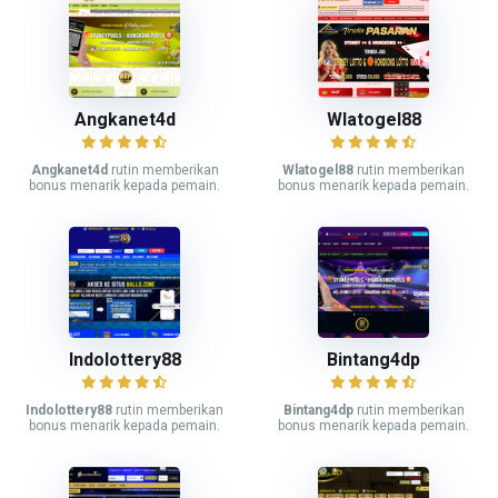
Angkanet4d
Wlatogel88
Angkanet4d
rutin memberikan
Wlatogel88
rutin memberikan
bonus menarik kepada pemain.
bonus menarik kepada pemain.
Indolottery88
Bintang4dp
Indolottery88
rutin memberikan
Bintang4dp
rutin memberikan
bonus menarik kepada pemain.
bonus menarik kepada pemain.