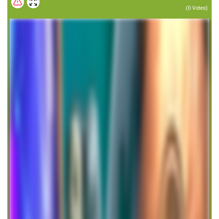
(
0
Votes)