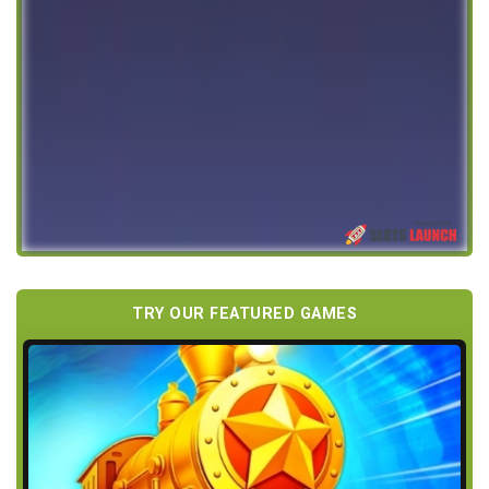
TRY OUR FEATURED GAMES