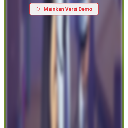
Mainkan Versi Demo