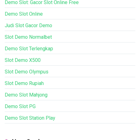
Demo Slot: Gacor Slot Online Free
Demo Slot Online
Judi Slot Gacor Demo
Slot Demo Normalbet
Demo Slot Terlengkap
Slot Demo X500
Slot Demo Olympus
Slot Demo Rupiah
Demo Slot Mahjong
Demo Slot PG
Demo Slot Station Play