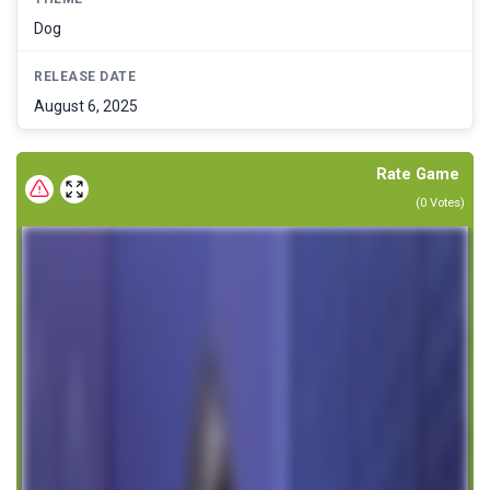
Dog
RELEASE DATE
August 6, 2025
Rate Game
(
0
Votes)