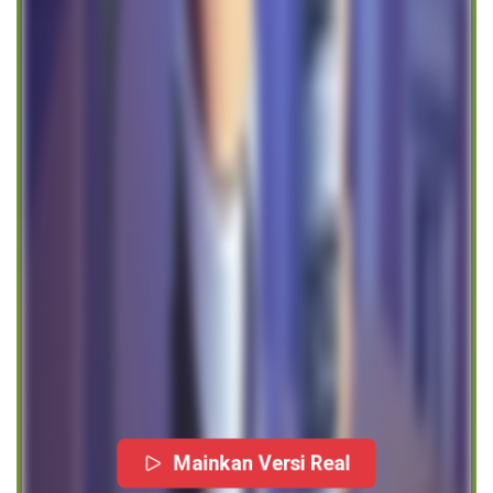
Mainkan Versi Real