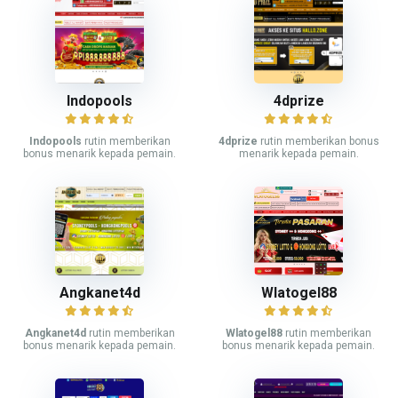
Indopools
4dprize
Indopools
rutin memberikan
4dprize
rutin memberikan bonus
bonus menarik kepada pemain.
menarik kepada pemain.
Angkanet4d
Wlatogel88
Angkanet4d
rutin memberikan
Wlatogel88
rutin memberikan
bonus menarik kepada pemain.
bonus menarik kepada pemain.