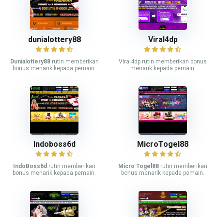
dunialottery88
Viral4dp
Dunialottery88
rutin memberikan
Viral4dp rutin memberikan bonus
bonus menarik kepada pemain.
menarik kepada pemain.
Indoboss6d
MicroTogel88
IndoBoss6d
rutin memberikan
Micro Togel88
rutin memberikan
bonus menarik kepada pemain.
bonus menarik kepada pemain.