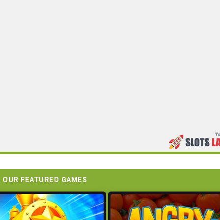
 OUR FEATURED GAMES