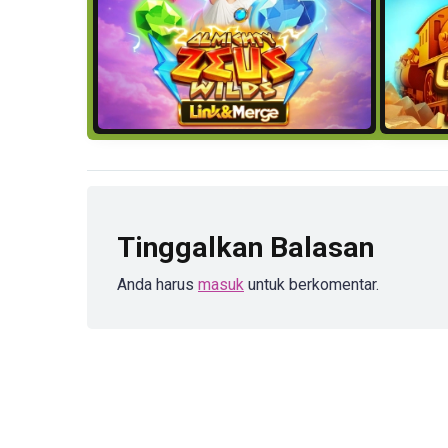
Tinggalkan Balasan
Anda harus
masuk
untuk berkomentar.