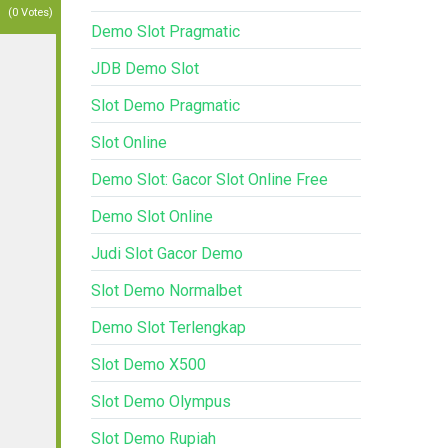
(
0
Votes)
Demo Slot Pragmatic
JDB Demo Slot
Slot Demo Pragmatic
Slot Online
Demo Slot: Gacor Slot Online Free
Demo Slot Online
Judi Slot Gacor Demo
Slot Demo Normalbet
Demo Slot Terlengkap
Slot Demo X500
Slot Demo Olympus
Slot Demo Rupiah