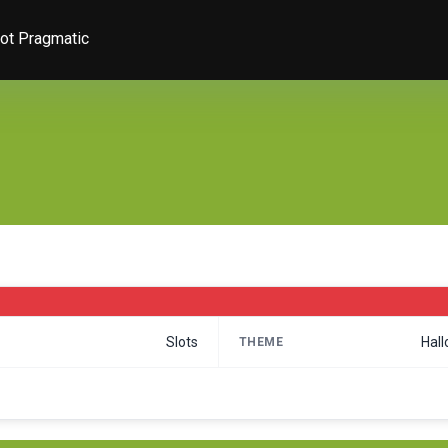
ot Pragmatic
Slots
Hal
THEME