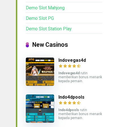
Demo Slot Mahjong
Demo Slot PG
Demo Slot Station Play
New Casinos
Indovegas4d
Indovegas4d
rutin
memberikan bonus menarik
kepada pemain.
Indo4dpools
Indo4dpools
rutin
memberikan bonus menarik
kepada pemain.