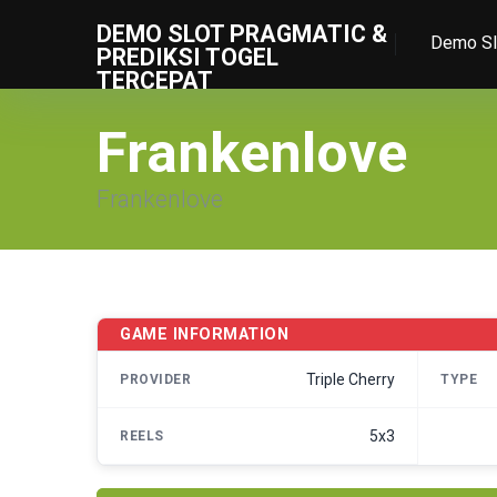
DEMO SLOT PRAGMATIC &
Demo Sl
PREDIKSI TOGEL
TERCEPAT
Frankenlove
Frankenlove
GAME INFORMATION
Triple Cherry
PROVIDER
TYPE
5x3
REELS