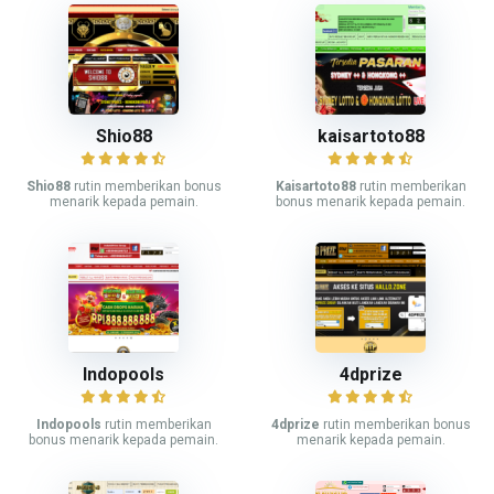
Shio88
kaisartoto88
Shio88
rutin memberikan bonus
Kaisartoto88
rutin memberikan
menarik kepada pemain.
bonus menarik kepada pemain.
Indopools
4dprize
Indopools
rutin memberikan
4dprize
rutin memberikan bonus
bonus menarik kepada pemain.
menarik kepada pemain.