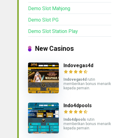
Demo Slot Mahjong
Demo Slot PG
Demo Slot Station Play
New Casinos
Indovegas4d
Indovegas4d
rutin
memberikan bonus menarik
kepada pemain.
Indo4dpools
Indo4dpools
rutin
memberikan bonus menarik
kepada pemain.