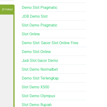
Demo Slot Pragmatic
(
0
Votes)
JDB Demo Slot
Slot Demo Pragmatic
Slot Online
Demo Slot: Gacor Slot Online Free
Demo Slot Online
Judi Slot Gacor Demo
Slot Demo Normalbet
Demo Slot Terlengkap
Slot Demo X500
Slot Demo Olympus
Slot Demo Rupiah