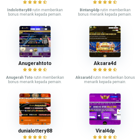
Indolottery88
rutin memberikan
Bintang4dp
rutin memberikan
bonus menarik kepada pemain.
bonus menarik kepada pemain.
Anugerahtoto
Aksara4d
Anugerah Toto
rutin memberikan
Aksara4d
rutin memberikan bonus
bonus menarik kepada pemain.
menarik kepada pemain.
dunialottery88
Viral4dp