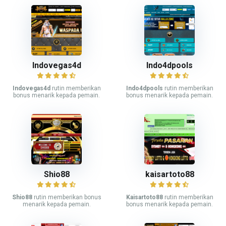
Indovegas4d
Indo4dpools
Indovegas4d
rutin memberikan
Indo4dpools
rutin memberikan
bonus menarik kepada pemain.
bonus menarik kepada pemain.
Shio88
kaisartoto88
Shio88
rutin memberikan bonus
Kaisartoto88
rutin memberikan
menarik kepada pemain.
bonus menarik kepada pemain.