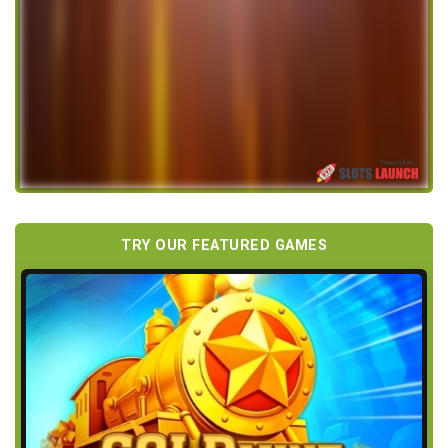
TRY OUR FEATURED GAMES