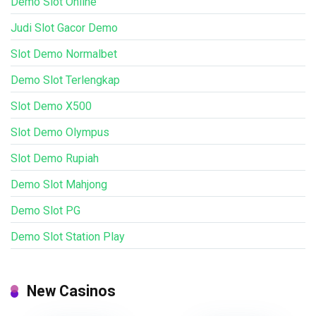
Demo Slot Online
Judi Slot Gacor Demo
Slot Demo Normalbet
Demo Slot Terlengkap
Slot Demo X500
Slot Demo Olympus
Slot Demo Rupiah
Demo Slot Mahjong
Demo Slot PG
Demo Slot Station Play
New Casinos