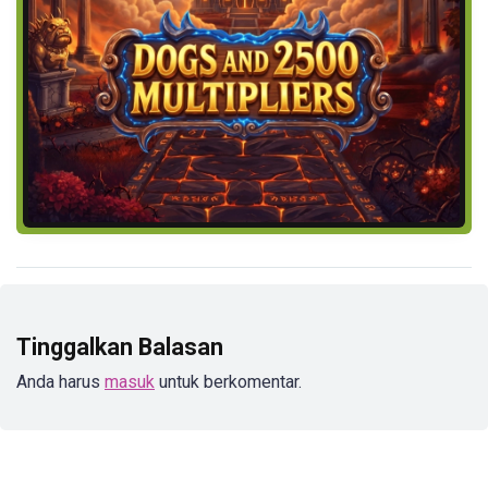
Tinggalkan Balasan
Anda harus
masuk
untuk berkomentar.