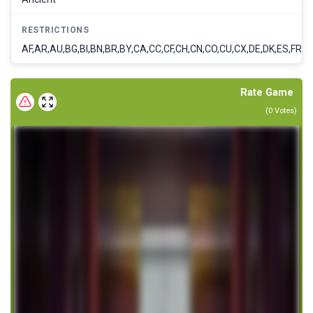
RESTRICTIONS
AF,AR,AU,BG,BI,BN,BR,BY,CA,CC,CF,CH,CN,CO,CU,CX,DE,DK,ES,FR,GB,
Rate Game
(
0
Votes)