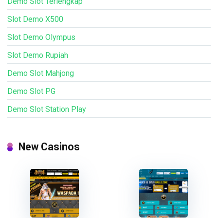
Demo Slot Terlengkap
Slot Demo X500
Slot Demo Olympus
Slot Demo Rupiah
Demo Slot Mahjong
Demo Slot PG
Demo Slot Station Play
New Casinos