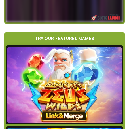
TRY OUR FEATURED GAMES