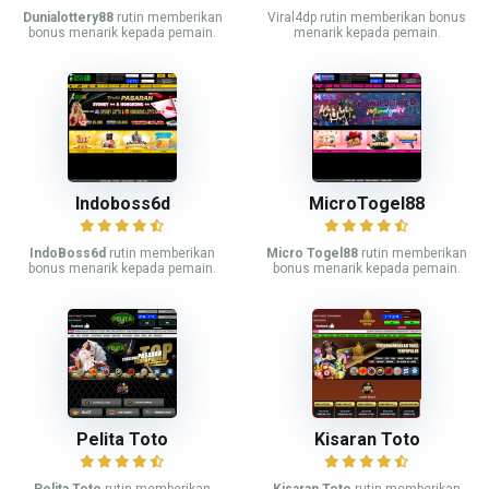
Dunialottery88
rutin memberikan
Viral4dp rutin memberikan bonus
bonus menarik kepada pemain.
menarik kepada pemain.
Indoboss6d
MicroTogel88
IndoBoss6d
rutin memberikan
Micro Togel88
rutin memberikan
bonus menarik kepada pemain.
bonus menarik kepada pemain.
Pelita Toto
Kisaran Toto
Pelita Toto
rutin memberikan
Kisaran Toto
rutin memberikan