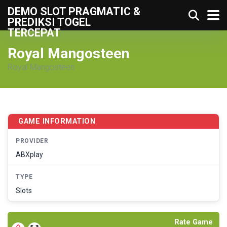
DEMO SLOT PRAGMATIC &
PREDIKSI TOGEL
TERCEPAT
Royal Mangosteen
Royal Mangosteen
GAME INFORMATION
PROVIDER
ABXplay
TYPE
Slots
Rate Game