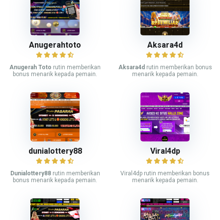
Anugerahtoto
Aksara4d
Anugerah Toto
rutin memberikan
Aksara4d
rutin memberikan bonus
bonus menarik kepada pemain.
menarik kepada pemain.
dunialottery88
Viral4dp
Dunialottery88
rutin memberikan
Viral4dp rutin memberikan bonus
bonus menarik kepada pemain.
menarik kepada pemain.