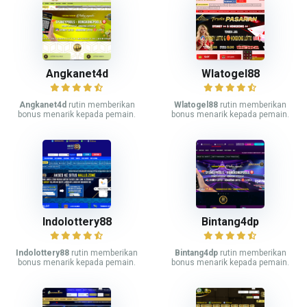
Angkanet4d
Wlatogel88
Angkanet4d
rutin memberikan
Wlatogel88
rutin memberikan
bonus menarik kepada pemain.
bonus menarik kepada pemain.
Indolottery88
Bintang4dp
Indolottery88
rutin memberikan
Bintang4dp
rutin memberikan
bonus menarik kepada pemain.
bonus menarik kepada pemain.