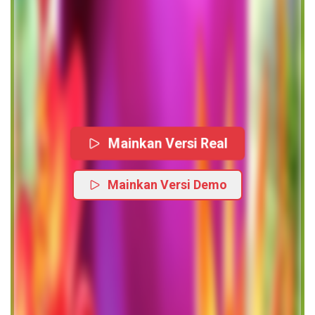
Mainkan Versi Real
Mainkan Versi Demo