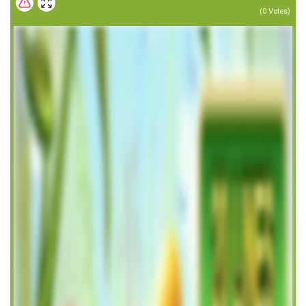
(
0
Votes)