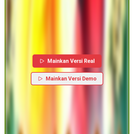
Mainkan Versi Real
Mainkan Versi Demo