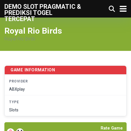
DEMO SLOT PRAGMATIC &
PREDIKSI TOGEL
TERCEPAT
Royal Rio Birds
Royal Rio Birds
GAME INFORMATION
PROVIDER
ABXplay
TYPE
Slots
Rate Game