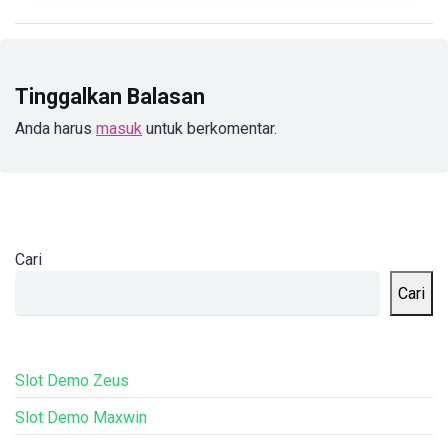
Tinggalkan Balasan
Anda harus
masuk
untuk berkomentar.
Cari
Cari
Slot Demo Zeus
Slot Demo Maxwin