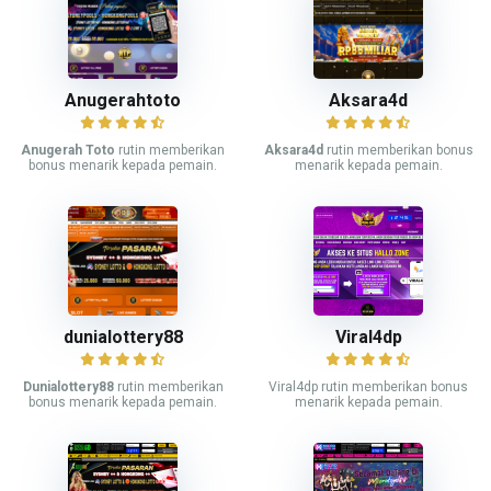
Anugerahtoto
Aksara4d
Anugerah Toto
rutin memberikan
Aksara4d
rutin memberikan bonus
bonus menarik kepada pemain.
menarik kepada pemain.
dunialottery88
Viral4dp
Dunialottery88
rutin memberikan
Viral4dp rutin memberikan bonus
bonus menarik kepada pemain.
menarik kepada pemain.