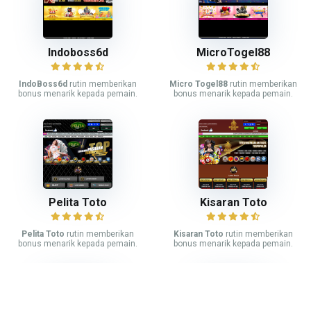
Indoboss6d
MicroTogel88
IndoBoss6d
rutin memberikan
Micro Togel88
rutin memberikan
bonus menarik kepada pemain.
bonus menarik kepada pemain.
Pelita Toto
Kisaran Toto
Pelita Toto
rutin memberikan
Kisaran Toto
rutin memberikan
bonus menarik kepada pemain.
bonus menarik kepada pemain.