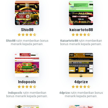
Shio88
kaisartoto88
Shio88
rutin memberikan bonus
Kaisartoto88
rutin memberikan
menarik kepada pemain.
bonus menarik kepada pemain.
Indopools
4dprize
Indopools
rutin memberikan
4dprize
rutin memberikan bonus
bonus menarik kepada pemain.
menarik kepada pemain.