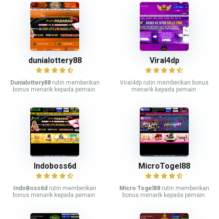
dunialottery88
Viral4dp
Dunialottery88
rutin memberikan
Viral4dp rutin memberikan bonus
bonus menarik kepada pemain.
menarik kepada pemain.
Indoboss6d
MicroTogel88
IndoBoss6d
rutin memberikan
Micro Togel88
rutin memberikan
bonus menarik kepada pemain.
bonus menarik kepada pemain.