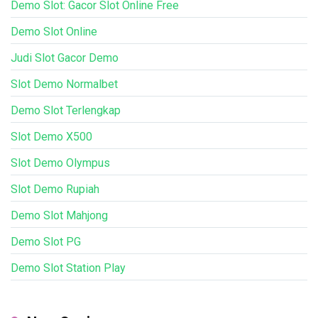
Demo Slot: Gacor Slot Online Free
Demo Slot Online
Judi Slot Gacor Demo
Slot Demo Normalbet
Demo Slot Terlengkap
Slot Demo X500
Slot Demo Olympus
Slot Demo Rupiah
Demo Slot Mahjong
Demo Slot PG
Demo Slot Station Play