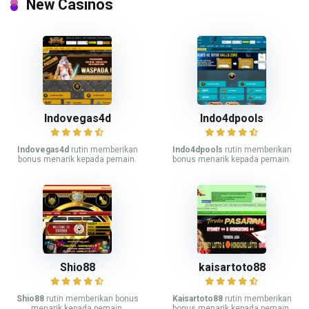
New Casinos
Indovegas4d
Indo4dpools
Indovegas4d
rutin memberikan
Indo4dpools
rutin memberikan
bonus menarik kepada pemain.
bonus menarik kepada pemain.
Shio88
kaisartoto88
Shio88
rutin memberikan bonus
Kaisartoto88
rutin memberikan
menarik kepada pemain.
bonus menarik kepada pemain.