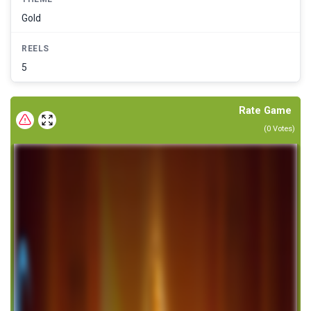
Gold
REELS
5
Rate Game
(
0
Votes)