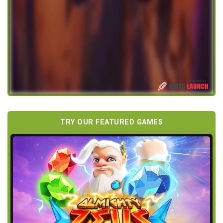
TRY OUR FEATURED GAMES