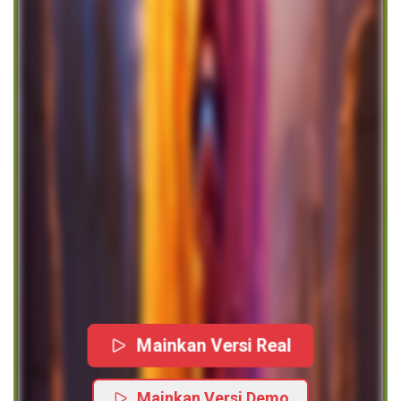
Mainkan Versi Real
Mainkan Versi Demo