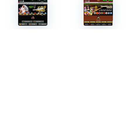
Pelita Toto
Kisaran Toto
Pelita Toto
rutin memberikan
Kisaran Toto
rutin memberikan
bonus menarik kepada pemain.
bonus menarik kepada pemain.
Victory4d
Kisaran 4D
Victory4d rutin memberikan bonus
Kisaran 4D
rutin memberikan
menarik kepada pemain.
bonus menarik kepada pemain.