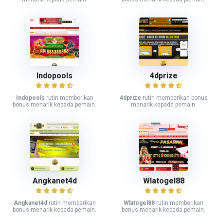
Indopools
4dprize
Indopools
rutin memberikan
4dprize
rutin memberikan bonus
bonus menarik kepada pemain.
menarik kepada pemain.
Angkanet4d
Wlatogel88
Angkanet4d
rutin memberikan
Wlatogel88
rutin memberikan
bonus menarik kepada pemain.
bonus menarik kepada pemain.