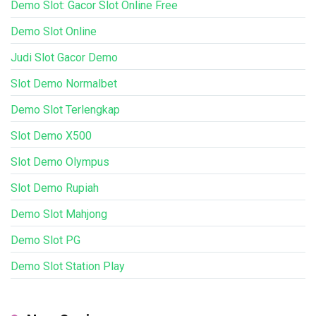
Demo Slot: Gacor Slot Online Free
Demo Slot Online
Judi Slot Gacor Demo
Slot Demo Normalbet
Demo Slot Terlengkap
Slot Demo X500
Slot Demo Olympus
Slot Demo Rupiah
Demo Slot Mahjong
Demo Slot PG
Demo Slot Station Play