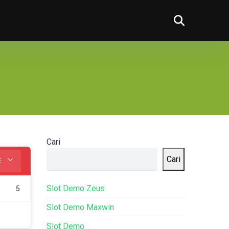
Cari
Cari
E
Slot Demo Zeus
5
Slot Demo Maxwin
Slot Demo