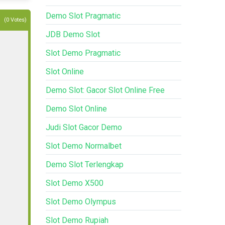
Demo Slot Pragmatic
(
0
Votes)
JDB Demo Slot
Slot Demo Pragmatic
Slot Online
Demo Slot: Gacor Slot Online Free
Demo Slot Online
Judi Slot Gacor Demo
Slot Demo Normalbet
Demo Slot Terlengkap
Slot Demo X500
Slot Demo Olympus
Slot Demo Rupiah