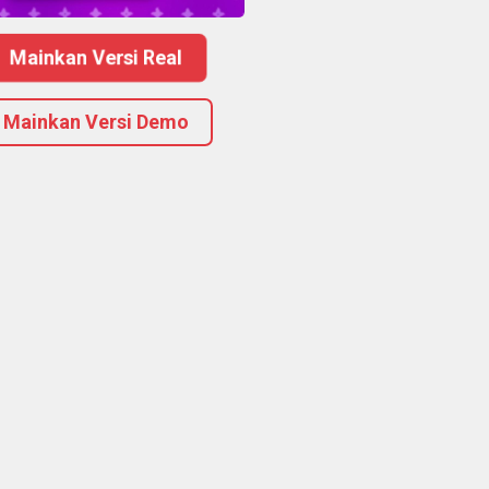
Mainkan Versi Real
Mainkan Versi Demo