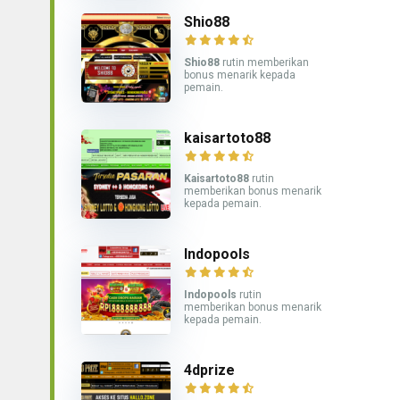
Shio88
Shio88
rutin memberikan
bonus menarik kepada
pemain.
kaisartoto88
Kaisartoto88
rutin
memberikan bonus menarik
kepada pemain.
Indopools
Indopools
rutin
memberikan bonus menarik
kepada pemain.
4dprize