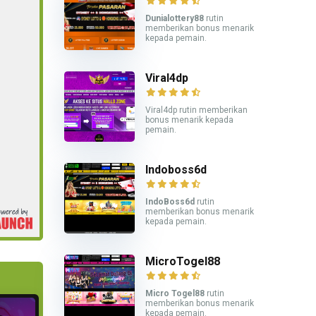
Dunialottery88
rutin
memberikan bonus menarik
kepada pemain.
Viral4dp
Viral4dp rutin memberikan
bonus menarik kepada
pemain.
Indoboss6d
IndoBoss6d
rutin
memberikan bonus menarik
kepada pemain.
MicroTogel88
Micro Togel88
rutin
memberikan bonus menarik
kepada pemain.