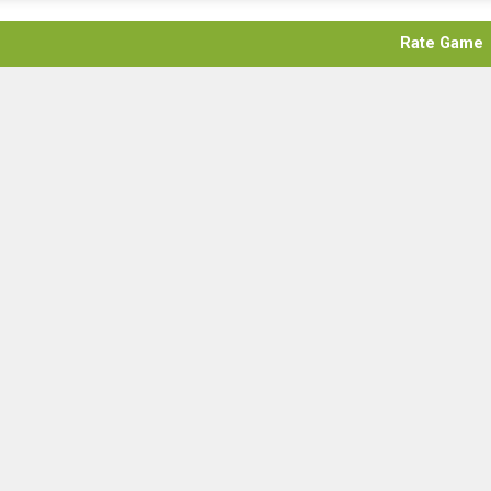
Rate Game