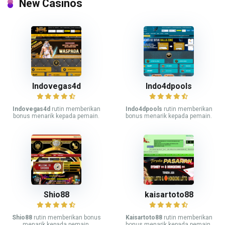
New Casinos
Indovegas4d
Indo4dpools
Indovegas4d
rutin memberikan
Indo4dpools
rutin memberikan
bonus menarik kepada pemain.
bonus menarik kepada pemain.
Shio88
kaisartoto88
Shio88
rutin memberikan bonus
Kaisartoto88
rutin memberikan
menarik kepada pemain.
bonus menarik kepada pemain.