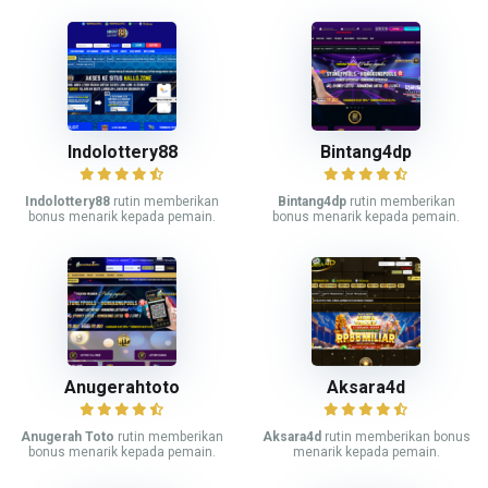
Indolottery88
Bintang4dp
Indolottery88
rutin memberikan
Bintang4dp
rutin memberikan
bonus menarik kepada pemain.
bonus menarik kepada pemain.
Anugerahtoto
Aksara4d
Anugerah Toto
rutin memberikan
Aksara4d
rutin memberikan bonus
bonus menarik kepada pemain.
menarik kepada pemain.