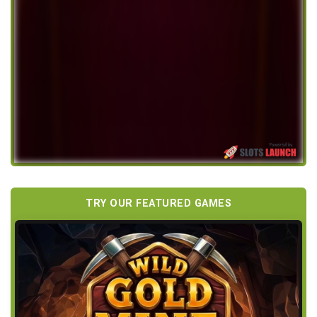
TRY OUR FEATURED GAMES