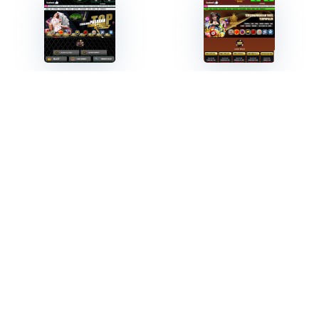
Pelita Toto
Kisaran Toto
Pelita Toto
rutin memberikan
Kisaran Toto
rutin memberikan
bonus menarik kepada pemain.
bonus menarik kepada pemain.
Victory4d
Kisaran 4D
Victory4d rutin memberikan bonus
Kisaran 4D
rutin memberikan
menarik kepada pemain.
bonus menarik kepada pemain.