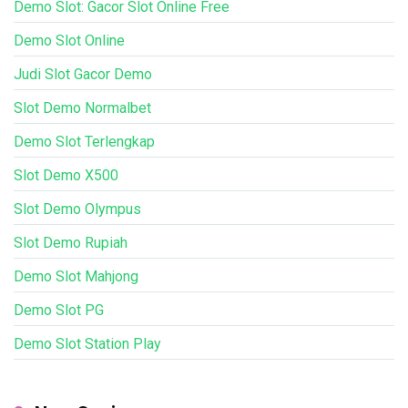
Demo Slot: Gacor Slot Online Free
Demo Slot Online
Judi Slot Gacor Demo
Slot Demo Normalbet
Demo Slot Terlengkap
Slot Demo X500
Slot Demo Olympus
Slot Demo Rupiah
Demo Slot Mahjong
Demo Slot PG
Demo Slot Station Play