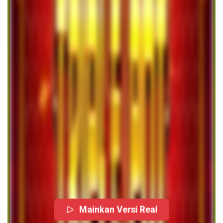
Mainkan Versi Real