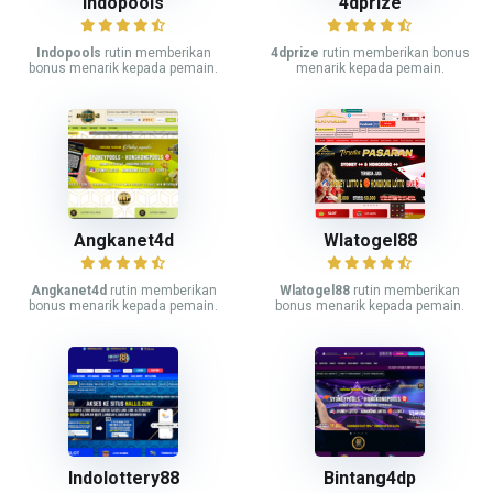
Indopools
4dprize
Indopools
rutin memberikan
4dprize
rutin memberikan bonus
bonus menarik kepada pemain.
menarik kepada pemain.
Angkanet4d
Wlatogel88
Angkanet4d
rutin memberikan
Wlatogel88
rutin memberikan
bonus menarik kepada pemain.
bonus menarik kepada pemain.
Indolottery88
Bintang4dp