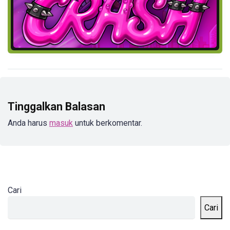
Tinggalkan Balasan
Anda harus
masuk
untuk berkomentar.
Cari
Cari