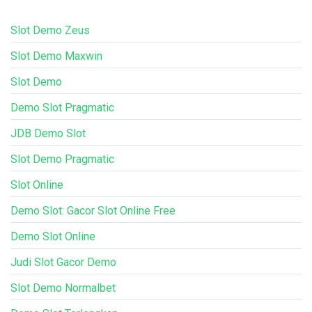
Slot Demo Zeus
Slot Demo Maxwin
Slot Demo
Demo Slot Pragmatic
JDB Demo Slot
Slot Demo Pragmatic
Slot Online
Demo Slot: Gacor Slot Online Free
Demo Slot Online
Judi Slot Gacor Demo
Slot Demo Normalbet