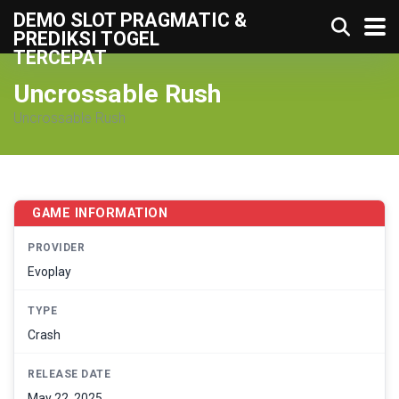
DEMO SLOT PRAGMATIC &
PREDIKSI TOGEL
TERCEPAT
Uncrossable Rush
Uncrossable Rush
GAME INFORMATION
PROVIDER
Evoplay
TYPE
Crash
RELEASE DATE
May 22, 2025