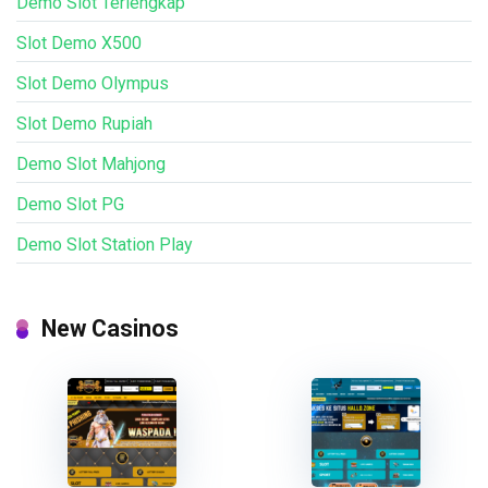
Demo Slot Terlengkap
Slot Demo X500
Slot Demo Olympus
Slot Demo Rupiah
Demo Slot Mahjong
Demo Slot PG
Demo Slot Station Play
New Casinos