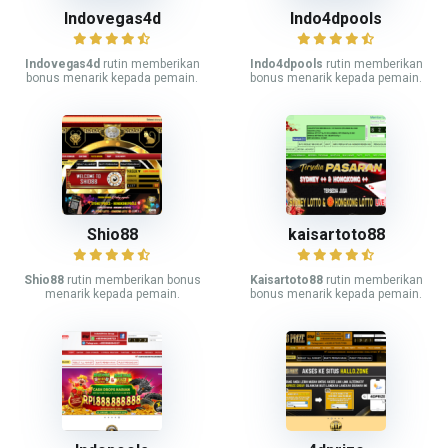
Indovegas4d
Indo4dpools
Indovegas4d
rutin memberikan
Indo4dpools
rutin memberikan
bonus menarik kepada pemain.
bonus menarik kepada pemain.
Shio88
kaisartoto88
Shio88
rutin memberikan bonus
Kaisartoto88
rutin memberikan
menarik kepada pemain.
bonus menarik kepada pemain.