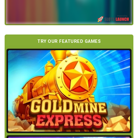
TRY OUR FEATURED GAMES