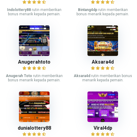
Indolottery88
rutin memberikan
Bintang4dp
rutin memberikan
bonus menarik kepada pemain.
bonus menarik kepada pemain.
Anugerahtoto
Aksara4d
Anugerah Toto
rutin memberikan
Aksara4d
rutin memberikan bonus
bonus menarik kepada pemain.
menarik kepada pemain.
dunialottery88
Viral4dp