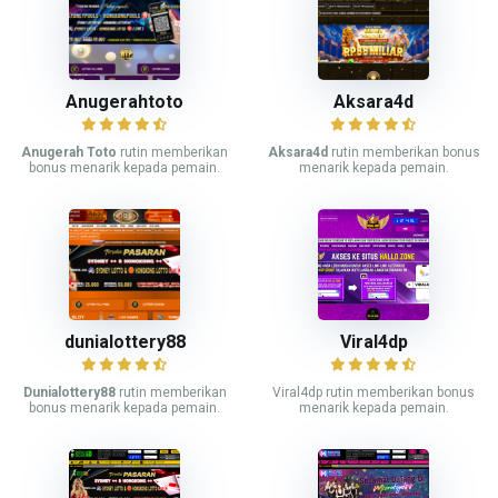
Anugerahtoto
Aksara4d
Anugerah Toto
rutin memberikan
Aksara4d
rutin memberikan bonus
bonus menarik kepada pemain.
menarik kepada pemain.
dunialottery88
Viral4dp
Dunialottery88
rutin memberikan
Viral4dp rutin memberikan bonus
bonus menarik kepada pemain.
menarik kepada pemain.