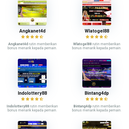
Angkanet4d
Wlatogel88
Angkanet4d
rutin memberikan
Wlatogel88
rutin memberikan
bonus menarik kepada pemain.
bonus menarik kepada pemain.
Indolottery88
Bintang4dp
Indolottery88
rutin memberikan
Bintang4dp
rutin memberikan
bonus menarik kepada pemain.
bonus menarik kepada pemain.