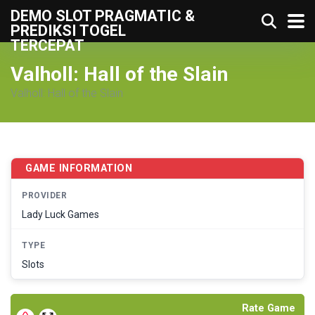
DEMO SLOT PRAGMATIC &
PREDIKSI TOGEL
TERCEPAT
Valholl: Hall of the Slain
Valholl: Hall of the Slain
GAME INFORMATION
PROVIDER
Lady Luck Games
TYPE
Slots
Rate Game