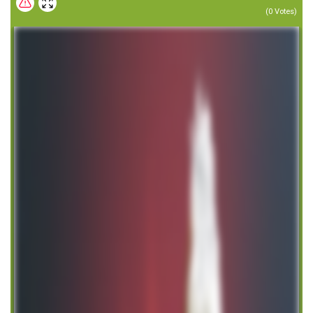
(
0
Votes)