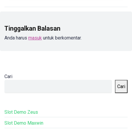
Tinggalkan Balasan
Anda harus
masuk
untuk berkomentar.
Cari
Cari
Slot Demo Zeus
Slot Demo Maxwin