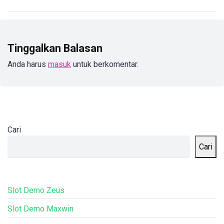
Tinggalkan Balasan
Anda harus
masuk
untuk berkomentar.
Cari
Cari
Slot Demo Zeus
Slot Demo Maxwin