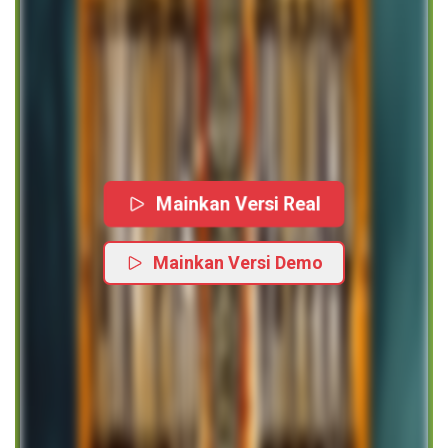
Mainkan Versi Real
Mainkan Versi Demo