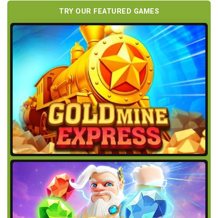
TRY OUR FEATURED GAMES