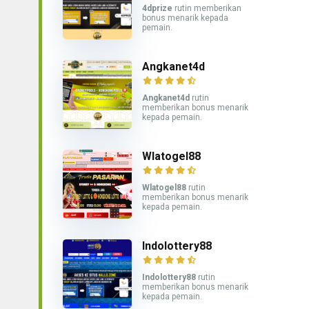
4dprize
rutin memberikan
bonus menarik kepada
pemain.
Angkanet4d
Angkanet4d
rutin
memberikan bonus menarik
kepada pemain.
Wlatogel88
Wlatogel88
rutin
memberikan bonus menarik
kepada pemain.
Indolottery88
Indolottery88
rutin
memberikan bonus menarik
kepada pemain.