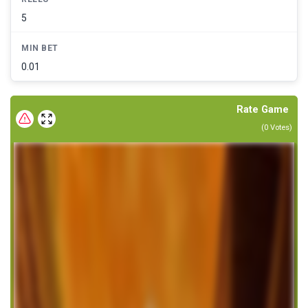
5
MIN BET
0.01
Rate Game
(
0
Votes)