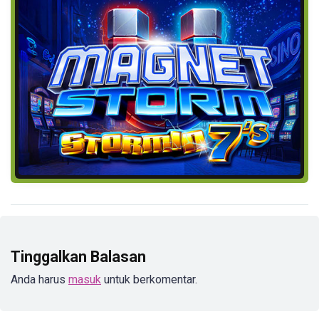
Tinggalkan Balasan
Anda harus
masuk
untuk berkomentar.