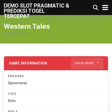
DEMO SLOT PRAGMATIC &
PREDIKSI TOGEL
TERCEPAT
Western Tales
Western Tales
GAME INFORMATION
SHOW MORE
PROVIDER
Spinomenal
TYPE
Slots
REELS