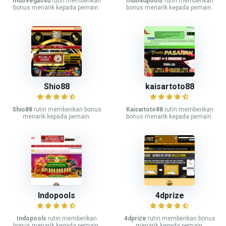
Indovegas4d
rutin memberikan
Indo4dpools
rutin memberikan
bonus menarik kepada pemain.
bonus menarik kepada pemain.
Shio88
kaisartoto88
Shio88
rutin memberikan bonus
Kaisartoto88
rutin memberikan
menarik kepada pemain.
bonus menarik kepada pemain.
Indopools
4dprize
Indopools
rutin memberikan
4dprize
rutin memberikan bonus
bonus menarik kepada pemain.
menarik kepada pemain.