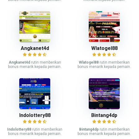
Angkanet4d
Wlatogel88
Angkanet4d
rutin memberikan
Wlatogel88
rutin memberikan
bonus menarik kepada pemain.
bonus menarik kepada pemain.
Indolottery88
Bintang4dp
Indolottery88
rutin memberikan
Bintang4dp
rutin memberikan
bonus menarik kepada pemain.
bonus menarik kepada pemain.