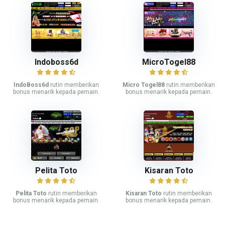
Indoboss6d
MicroTogel88
IndoBoss6d
rutin memberikan
Micro Togel88
rutin memberikan
bonus menarik kepada pemain.
bonus menarik kepada pemain.
Pelita Toto
Kisaran Toto
Pelita Toto
rutin memberikan
Kisaran Toto
rutin memberikan
bonus menarik kepada pemain.
bonus menarik kepada pemain.