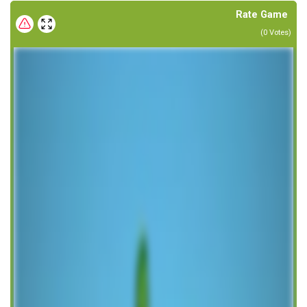
Rate Game
(
0
Votes)