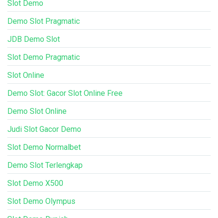
Slot Demo
Demo Slot Pragmatic
JDB Demo Slot
Slot Demo Pragmatic
Slot Online
Demo Slot: Gacor Slot Online Free
Demo Slot Online
Judi Slot Gacor Demo
Slot Demo Normalbet
Demo Slot Terlengkap
Slot Demo X500
Slot Demo Olympus