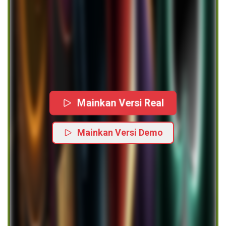
Mainkan Versi Real
Mainkan Versi Demo