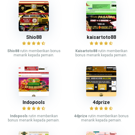
Shio88
kaisartoto88
Shio88
rutin memberikan bonus
Kaisartoto88
rutin memberikan
menarik kepada pemain.
bonus menarik kepada pemain.
Indopools
4dprize
Indopools
rutin memberikan
4dprize
rutin memberikan bonus
bonus menarik kepada pemain.
menarik kepada pemain.