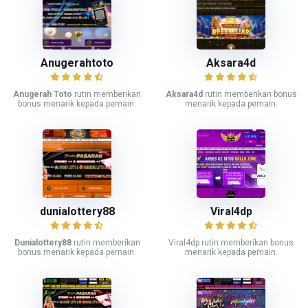
Anugerahtoto
Aksara4d
Anugerah Toto
rutin memberikan
Aksara4d
rutin memberikan bonus
bonus menarik kepada pemain.
menarik kepada pemain.
dunialottery88
Viral4dp
Dunialottery88
rutin memberikan
Viral4dp rutin memberikan bonus
bonus menarik kepada pemain.
menarik kepada pemain.