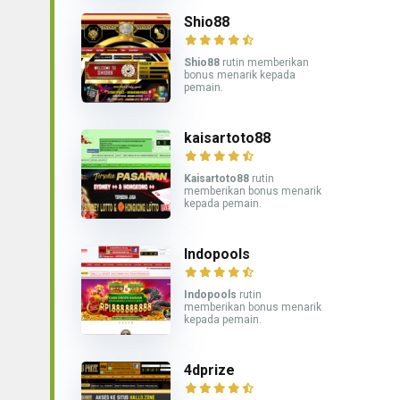
Shio88
Shio88
rutin memberikan
bonus menarik kepada
pemain.
kaisartoto88
Kaisartoto88
rutin
memberikan bonus menarik
kepada pemain.
Indopools
Indopools
rutin
memberikan bonus menarik
kepada pemain.
4dprize