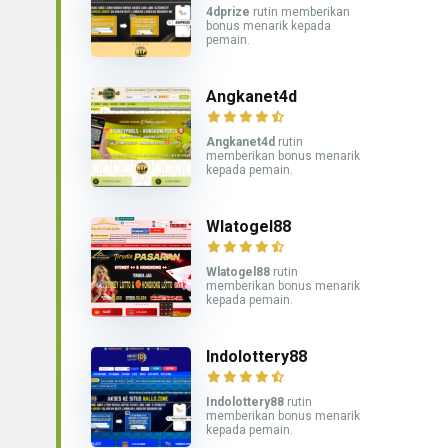
4dprize
rutin memberikan
bonus menarik kepada
pemain.
Angkanet4d
Angkanet4d
rutin
memberikan bonus menarik
kepada pemain.
Wlatogel88
Wlatogel88
rutin
memberikan bonus menarik
kepada pemain.
Indolottery88
Indolottery88
rutin
memberikan bonus menarik
kepada pemain.