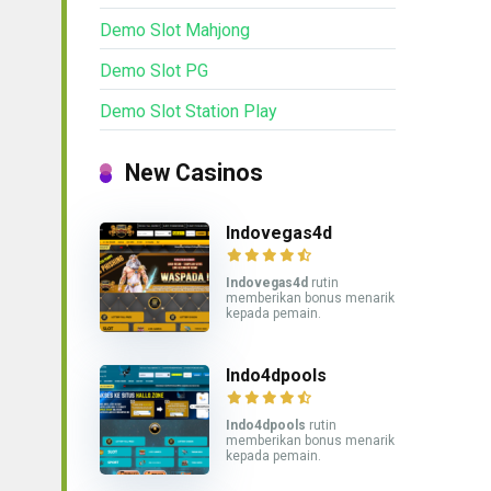
Demo Slot Mahjong
Demo Slot PG
Demo Slot Station Play
New Casinos
Indovegas4d
Indovegas4d
rutin
memberikan bonus menarik
kepada pemain.
Indo4dpools
Indo4dpools
rutin
memberikan bonus menarik
kepada pemain.