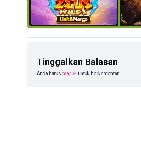
Tinggalkan Balasan
Anda harus
masuk
untuk berkomentar.