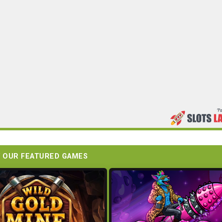
 OUR FEATURED GAMES