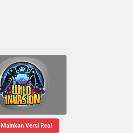
Mainkan Versi Real