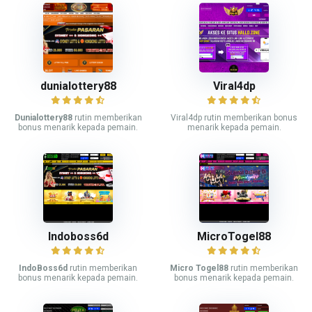
dunialottery88
Viral4dp
Dunialottery88
rutin memberikan
Viral4dp rutin memberikan bonus
bonus menarik kepada pemain.
menarik kepada pemain.
Indoboss6d
MicroTogel88
IndoBoss6d
rutin memberikan
Micro Togel88
rutin memberikan
bonus menarik kepada pemain.
bonus menarik kepada pemain.