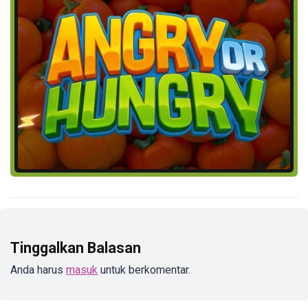
Tinggalkan Balasan
Anda harus
masuk
untuk berkomentar.