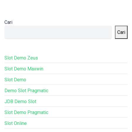
Cari
Cari
Slot Demo Zeus
Slot Demo Maxwin
Slot Demo
Demo Slot Pragmatic
JDB Demo Slot
Slot Demo Pragmatic
Slot Online