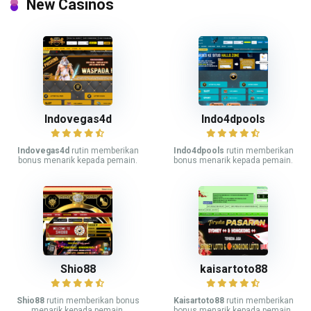
New Casinos
Indovegas4d
Indo4dpools
Indovegas4d
rutin memberikan
Indo4dpools
rutin memberikan
bonus menarik kepada pemain.
bonus menarik kepada pemain.
Shio88
kaisartoto88
Shio88
rutin memberikan bonus
Kaisartoto88
rutin memberikan
menarik kepada pemain.
bonus menarik kepada pemain.