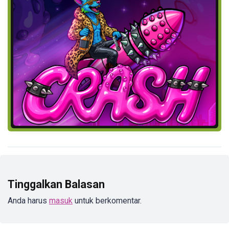
Tinggalkan Balasan
Anda harus
masuk
untuk berkomentar.