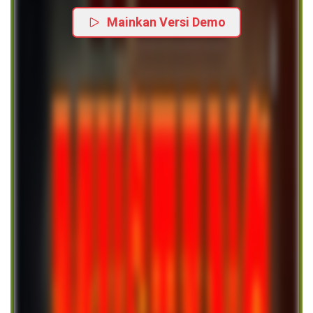
Mainkan Versi Demo