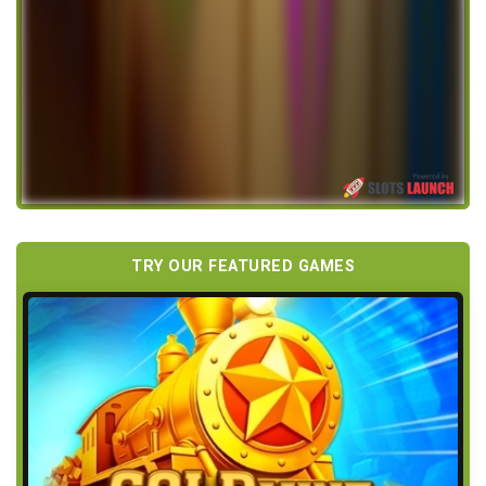
TRY OUR FEATURED GAMES