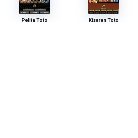
Pelita Toto
Kisaran Toto
Pelita Toto
rutin memberikan
Kisaran Toto
rutin memberikan
bonus menarik kepada pemain.
bonus menarik kepada pemain.
Victory4d
Kisaran 4D
Victory4d rutin memberikan bonus
Kisaran 4D
rutin memberikan
menarik kepada pemain.
bonus menarik kepada pemain.