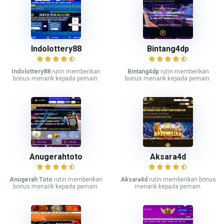
Indolottery88
Bintang4dp
Indolottery88
rutin memberikan
Bintang4dp
rutin memberikan
bonus menarik kepada pemain.
bonus menarik kepada pemain.
Anugerahtoto
Aksara4d
Anugerah Toto
rutin memberikan
Aksara4d
rutin memberikan bonus
bonus menarik kepada pemain.
menarik kepada pemain.