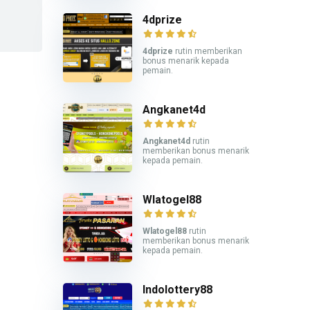
4dprize
4dprize
rutin memberikan
bonus menarik kepada
pemain.
Angkanet4d
Angkanet4d
rutin
memberikan bonus menarik
kepada pemain.
Wlatogel88
Wlatogel88
rutin
memberikan bonus menarik
kepada pemain.
Indolottery88