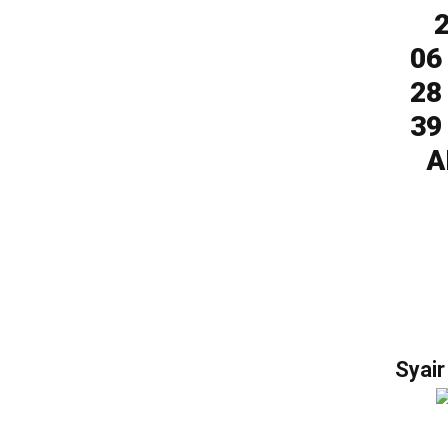
06
28
39
A
Syair