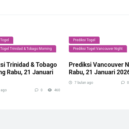
 Togel
Prediksi Togel
 Togel Trinidad & Tobago Morning
Prediksi Togel Vancouver Night
si Trinidad & Tobago
Prediksi Vancouver N
ng Rabu, 21 Januari
Rabu, 21 Januari 202
7 bulan ago
0
 ago
0
460