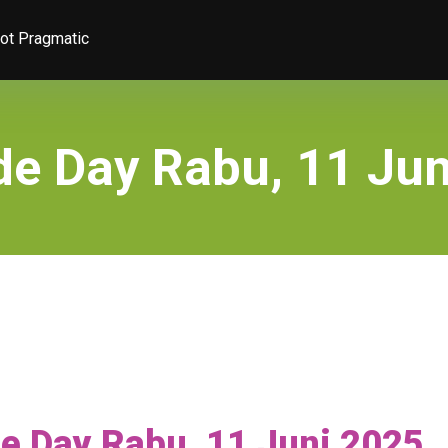
ot Pragmatic
de Day Rabu, 11 Ju
de Day Rabu, 11 Juni 2025