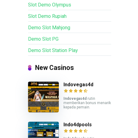
Slot Demo Olympus
Slot Demo Rupiah
Demo Slot Mahjong
Demo Slot PG
Demo Slot Station Play
New Casinos
Indovegas4d
Indovegas4d
rutin
memberikan bonus menarik
kepada pemain.
Indo4dpools