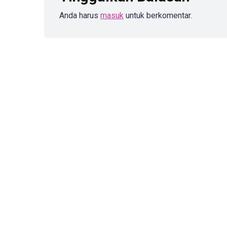
Anda harus
masuk
untuk berkomentar.