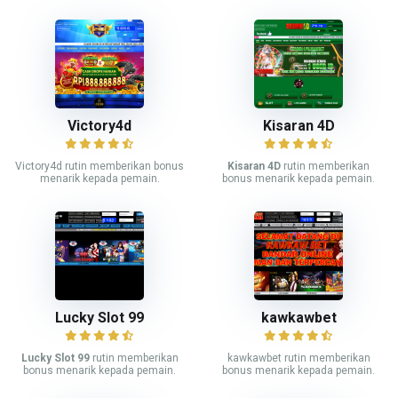
Victory4d
Kisaran 4D
Victory4d rutin memberikan bonus
Kisaran 4D
rutin memberikan
menarik kepada pemain.
bonus menarik kepada pemain.
Lucky Slot 99
kawkawbet
Lucky Slot 99
rutin memberikan
kawkawbet rutin memberikan
bonus menarik kepada pemain.
bonus menarik kepada pemain.