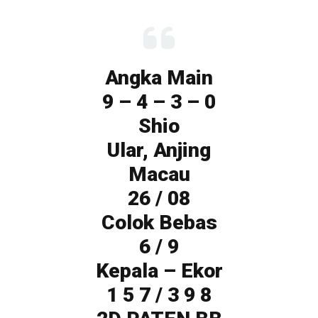
Angka Main
9 – 4 – 3 – 0
Shio
Ular, Anjing
Macau
26 / 08
Colok Bebas
6 / 9
Kepala – Ekor
1 5 7 / 3 9 8