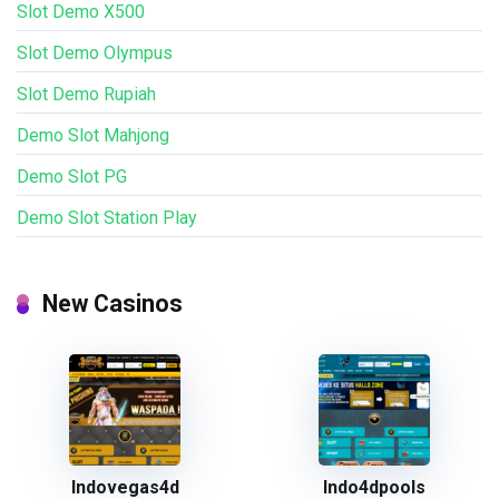
Slot Demo X500
Slot Demo Olympus
Slot Demo Rupiah
Demo Slot Mahjong
Demo Slot PG
Demo Slot Station Play
New Casinos
Indovegas4d
Indo4dpools