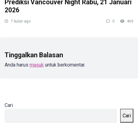
Prediksi Vancouver Night Rabu, 21 Januari
2026
7 bulan ago
0
469
Tinggalkan Balasan
Anda harus
masuk
untuk berkomentar.
Cari
Cari