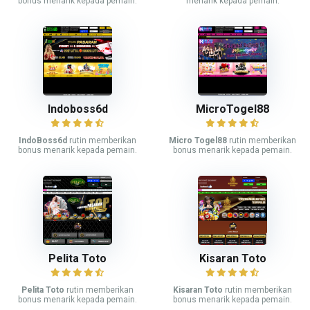
bonus menarik kepada pemain.
menarik kepada pemain.
Indoboss6d
MicroTogel88
IndoBoss6d
rutin memberikan
Micro Togel88
rutin memberikan
bonus menarik kepada pemain.
bonus menarik kepada pemain.
Pelita Toto
Kisaran Toto
Pelita Toto
rutin memberikan
Kisaran Toto
rutin memberikan
bonus menarik kepada pemain.
bonus menarik kepada pemain.