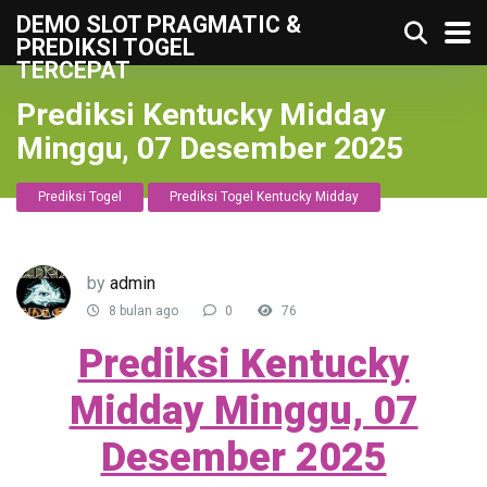
DEMO SLOT PRAGMATIC &
PREDIKSI TOGEL
TERCEPAT
Prediksi Kentucky Midday
Minggu, 07 Desember 2025
Prediksi Togel
Prediksi Togel Kentucky Midday
by
admin
8 bulan ago
0
76
Prediksi Kentucky
Midday Minggu, 07
Desember 2025