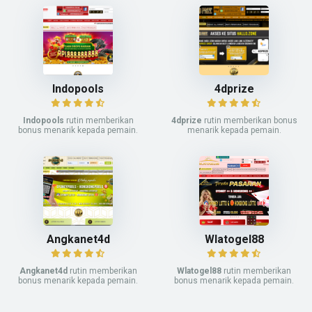
Indopools
4dprize
Indopools
rutin memberikan
4dprize
rutin memberikan bonus
bonus menarik kepada pemain.
menarik kepada pemain.
Angkanet4d
Wlatogel88
Angkanet4d
rutin memberikan
Wlatogel88
rutin memberikan
bonus menarik kepada pemain.
bonus menarik kepada pemain.