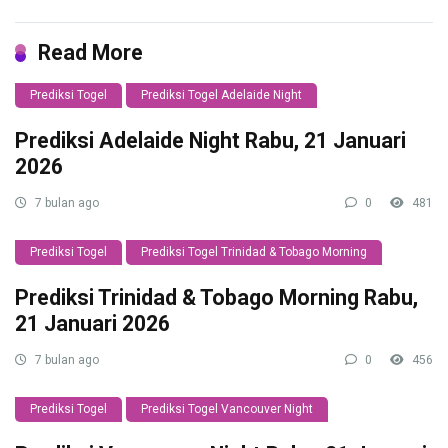
Read More
Prediksi Togel
Prediksi Togel Adelaide Night
Prediksi Adelaide Night Rabu, 21 Januari
2026
7 bulan ago
0
481
Prediksi Togel
Prediksi Togel Trinidad & Tobago Morning
Prediksi Trinidad & Tobago Morning Rabu,
21 Januari 2026
7 bulan ago
0
456
Prediksi Togel
Prediksi Togel Vancouver Night